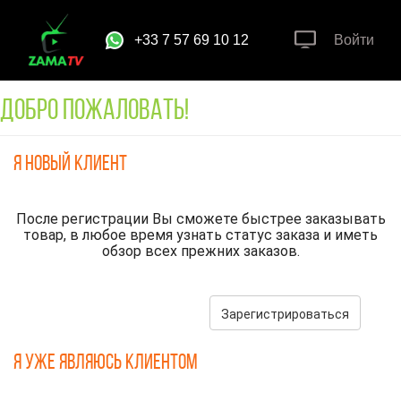
+33 7 57 69 10 12
Войти
Добро пожаловать!
Я новый клиент
После регистрации Вы сможете быстрее заказывать
товар, в любое время узнать статус заказа и иметь
обзор всех прежних заказов.
Зарегистрироваться
Я уже являюсь клиентом