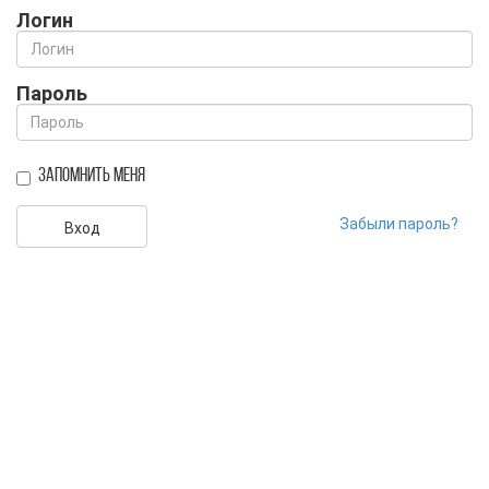
Логин
Пароль
Запомнить меня
Забыли пароль?
Вход